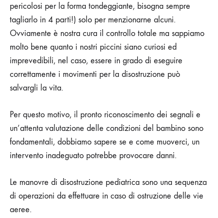
pericolosi per la forma tondeggiante, bisogna sempre
tagliarlo in 4 parti!) solo per menzionarne alcuni.
Ovviamente è nostra cura il controllo totale ma sappiamo
molto bene quanto i nostri piccini siano curiosi ed
imprevedibili, nel caso, essere in grado di eseguire
correttamente i movimenti per la disostruzione può
salvargli la vita.
Per questo motivo, il pronto riconoscimento dei segnali e
un’attenta valutazione delle condizioni del bambino sono
fondamentali, dobbiamo sapere se e come muoverci, un
intervento inadeguato potrebbe provocare danni.
Le manovre di disostruzione pediatrica sono una sequenza
di operazioni da effettuare in caso di ostruzione delle vie
aeree.