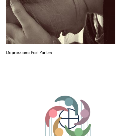
Depressione Post Partum