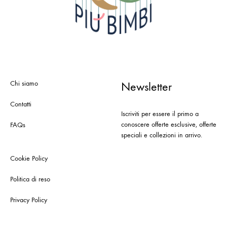
Chi siamo
Newsletter
Contatti
Iscriviti per essere il primo a
conoscere offerte esclusive, offerte
FAQs
speciali e collezioni in arrivo.
Cookie Policy
Politica di reso
Privacy Policy