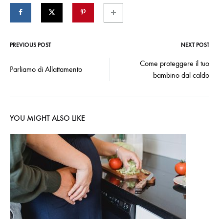
PREVIOUS POST
NEXT POST
Post
Come proteggere il tuo
Parliamo di Allattamento
bambino dal caldo
navigation
YOU MIGHT ALSO LIKE