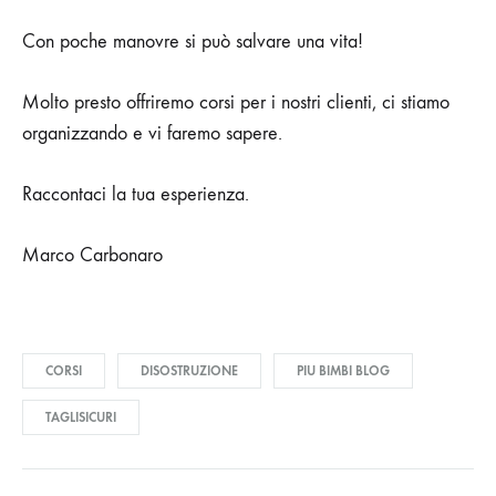
Con poche manovre si può salvare una vita!
Molto presto offriremo corsi per i nostri clienti, ci stiamo
organizzando e vi faremo sapere.
Raccontaci la tua esperienza.
Marco Carbonaro
CORSI
DISOSTRUZIONE
PIU BIMBI BLOG
TAGLISICURI