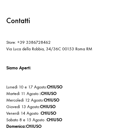
Contatti
Store: +39 3386728462
Via Luca della Robbia, 34/36C 00153 Roma RM
Siamo Aperti
:
Lunedì 10 e 17 Agosto:
CHIUSO
Martedì 11 Agosto
:CHIUSO
Mercoledì 12 Agosto:
CHIUSO
Giovedì 13 Agosto:
CHIUSO
Venerdì 14 Agosto :
CHIUSO
Sabato 8 e 15 Agosto :
CHIUSO
Domenica:CHIUSO