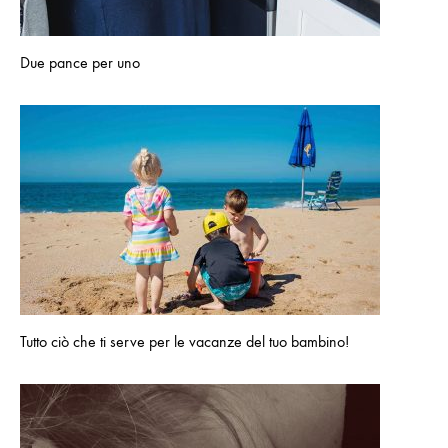
Due pance per uno
Tutto ciò che ti serve per le vacanze del tuo bambino!