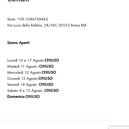
Store: +39 3386728462
Via Luca della Robbia, 34/36C 00153 Roma RM
Siamo Aperti
:
Lunedì 10 e 17 Agosto:
CHIUSO
Martedì 11 Agosto
:CHIUSO
Mercoledì 12 Agosto:
CHIUSO
Giovedì 13 Agosto:
CHIUSO
Venerdì 14 Agosto :
CHIUSO
Sabato 8 e 15 Agosto :
CHIUSO
Domenica:CHIUSO