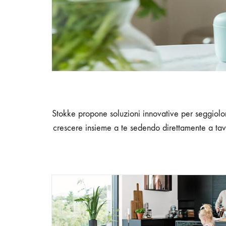
Stokke propone soluzioni innovative per seggiolon
crescere insieme a te sedendo direttamente a tavo