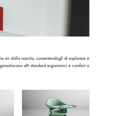
a sin dalla nascita, consentendogli di esplorare e
 garantiscono alti standard ergonomici e comfort a