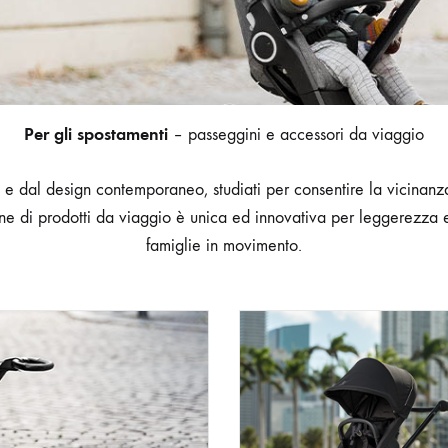
Per gli spostamenti
– passeggini e accessori da viaggio
 e dal design contemporaneo, studiati per consentire la vicinanza
ne di prodotti da viaggio è unica ed innovativa per leggerezza e
famiglie in movimento.