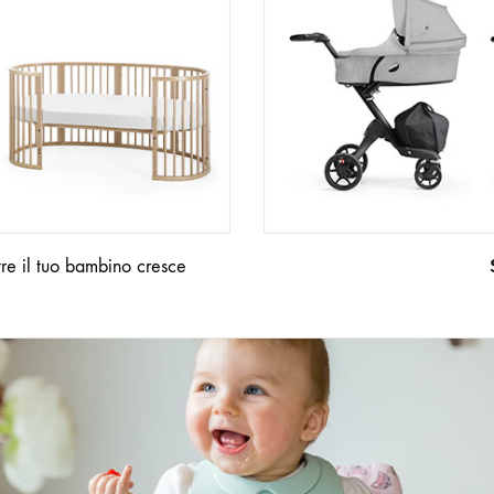
tre il tuo bambino cresce