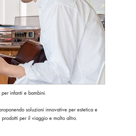
per infanti e bambini.
 proponendo soluzioni innovative per estetica e
rodotti per il viaggio e molto altro.