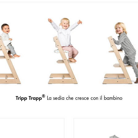
®
Tripp Trapp
La sedia che cresce con il bambino