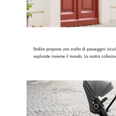
Stokke propone una scelta di passeggini sicuri
esplorate insieme il mondo. La nostra collezio