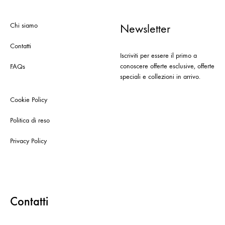
Chi siamo
Newsletter
Contatti
Iscriviti per essere il primo a
conoscere offerte esclusive, offerte
FAQs
speciali e collezioni in arrivo.
Cookie Policy
Politica di reso
Privacy Policy
Contatti