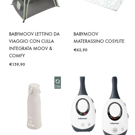
BABYMOOV LETTINO DA
BABYMOOV
VIAGGIO CON CULLA
MATERASSINO COSYLITE
INTEGRATA MOOV &
€
62,90
COMFY
€
159,90