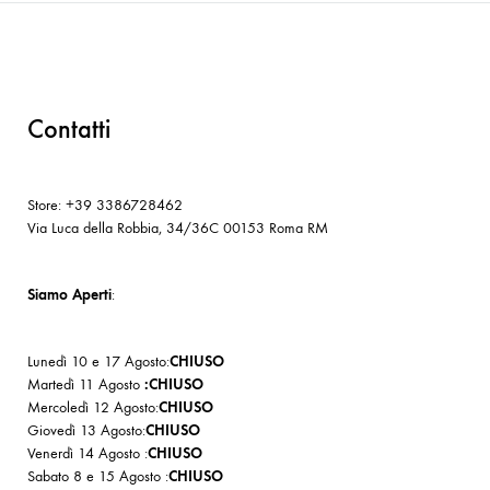
Contatti
Store: +39 3386728462
Via Luca della Robbia, 34/36C 00153 Roma RM
Siamo Aperti
:
Lunedì 10 e 17 Agosto:
CHIUSO
Martedì 11 Agosto
:CHIUSO
Mercoledì 12 Agosto:
CHIUSO
Giovedì 13 Agosto:
CHIUSO
Venerdì 14 Agosto :
CHIUSO
Sabato 8 e 15 Agosto :
CHIUSO