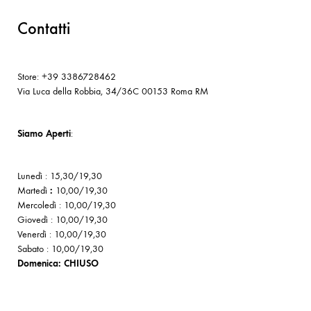
Contatti
Store: +39 3386728462
Via Luca della Robbia, 34/36C 00153 Roma RM
Siamo Aperti
:
Lunedì : 15,30/19,30
Martedì
:
10,00/19,30
Mercoledì : 10,00/19,30
Giovedì : 10,00/19,30
Venerdì : 10,00/19,30
Sabato : 10,00/19,30
Domenica: CHIUSO