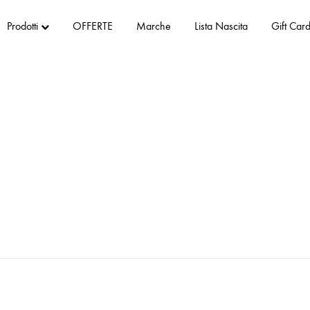
Prodotti
OFFERTE
Marche
Lista Nascita
Gift Car