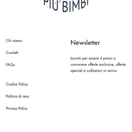
Chi siamo
Newsletter
Contatti
Iscriviti per essere il primo a
conoscere offerte esclusive, offerte
FAQs
speciali e collezioni in arrivo.
Cookie Policy
Politica di reso
Privacy Policy