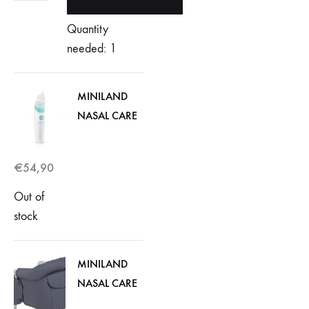
Quantity
needed: 1
MINILAND
NASAL CARE
€
54,90
Out of
stock
MINILAND
NASAL CARE