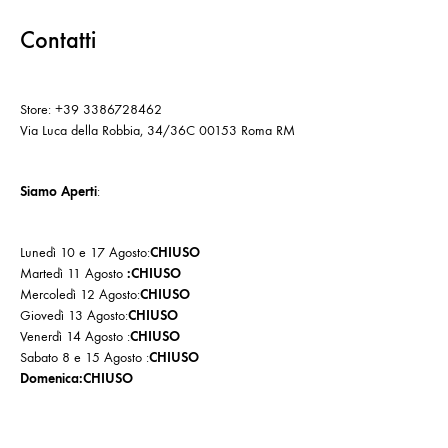
Contatti
Store: +39 3386728462
Via Luca della Robbia, 34/36C 00153 Roma RM
Siamo Aperti
:
Lunedì 10 e 17 Agosto:
CHIUSO
Martedì 11 Agosto
:CHIUSO
Mercoledì 12 Agosto:
CHIUSO
Giovedì 13 Agosto:
CHIUSO
Venerdì 14 Agosto :
CHIUSO
Sabato 8 e 15 Agosto :
CHIUSO
Domenica:CHIUSO