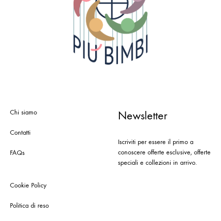
Chi siamo
Newsletter
Contatti
Iscriviti per essere il primo a
conoscere offerte esclusive, offerte
FAQs
speciali e collezioni in arrivo.
Cookie Policy
Politica di reso