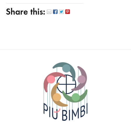
Share this: