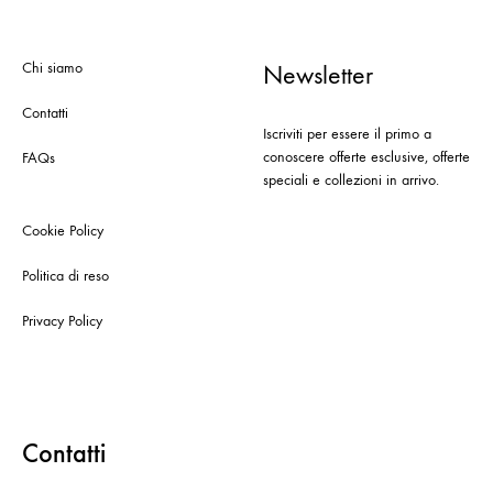
Chi siamo
Newsletter
Contatti
Iscriviti per essere il primo a
conoscere offerte esclusive, offerte
FAQs
speciali e collezioni in arrivo.
Cookie Policy
Politica di reso
Privacy Policy
Contatti