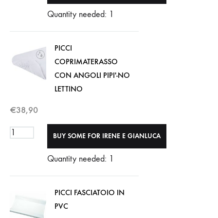
Quantity needed: 1
PICCI
COPRIMATERASSO
CON ANGOLI PIPI'-NO
LETTINO
€
38,90
Quantity needed: 1
PICCI FASCIATOIO IN
PVC