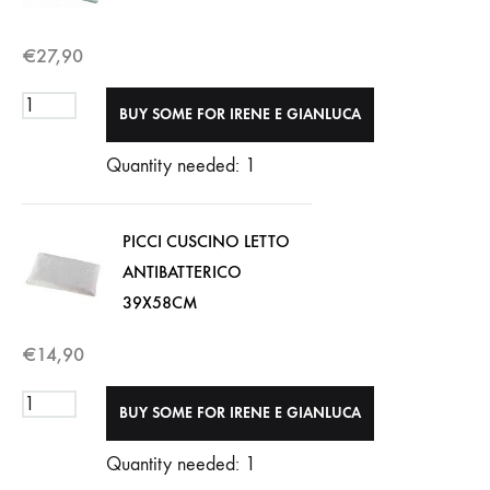
€
27,90
Quantity needed: 1
PICCI CUSCINO LETTO
ANTIBATTERICO
39X58CM
€
14,90
Quantity needed: 1