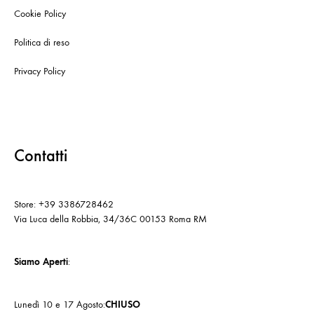
Cookie Policy
Politica di reso
Privacy Policy
Contatti
Store: +39 3386728462
Via Luca della Robbia, 34/36C 00153 Roma RM
Siamo Aperti
:
Lunedì 10 e 17 Agosto:
CHIUSO