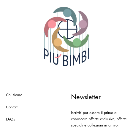
Chi siamo
Newsletter
Contatti
Iscriviti per essere il primo a
conoscere offerte esclusive, offerte
FAQs
speciali e collezioni in arrivo.