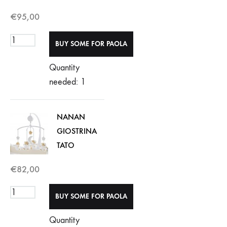
€
95,00
Quantity
needed: 1
NANAN
GIOSTRINA
TATO
€
82,00
Quantity