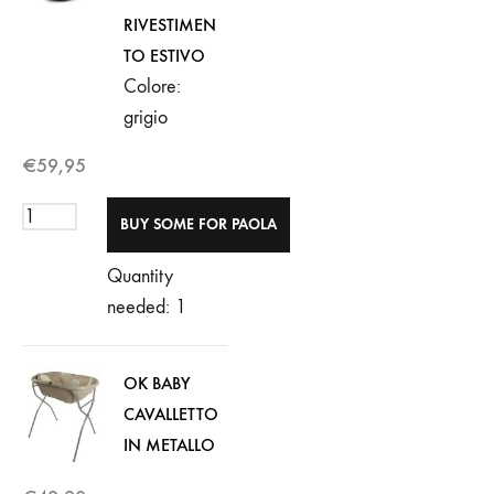
RIVESTIMEN
TO ESTIVO
Colore:
grigio
€
59,95
Quantity
needed: 1
OK BABY
CAVALLETTO
IN METALLO