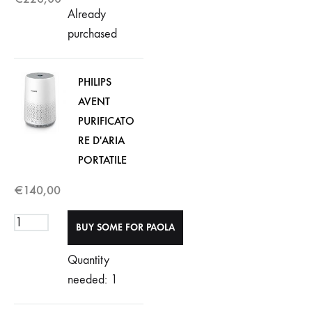
Already
purchased
PHILIPS
AVENT
PURIFICATO
RE D'ARIA
PORTATILE
€
140,00
Quantity
needed: 1