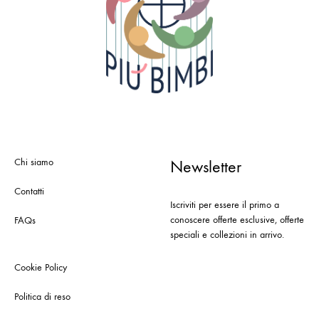
Chi siamo
Newsletter
Contatti
Iscriviti per essere il primo a
conoscere offerte esclusive, offerte
FAQs
speciali e collezioni in arrivo.
Cookie Policy
Politica di reso