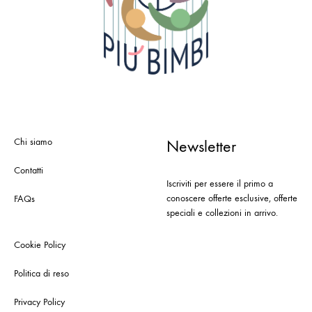
Chi siamo
Newsletter
Contatti
Iscriviti per essere il primo a
conoscere offerte esclusive, offerte
FAQs
speciali e collezioni in arrivo.
Cookie Policy
Politica di reso
Privacy Policy