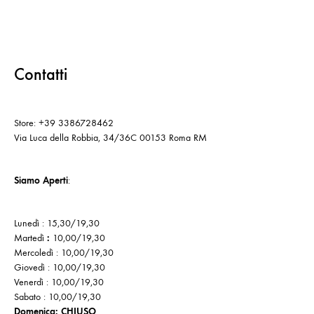
Contatti
Store: +39 3386728462
Via Luca della Robbia, 34/36C 00153 Roma RM
Siamo Aperti
:
Lunedì : 15,30/19,30
Martedì
:
10,00/19,30
Mercoledì : 10,00/19,30
Giovedì : 10,00/19,30
Venerdì : 10,00/19,30
Sabato : 10,00/19,30
Domenica: CHIUSO