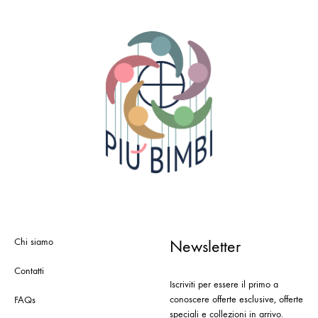
Chi siamo
Newsletter
Contatti
Iscriviti per essere il primo a
conoscere offerte esclusive, offerte
FAQs
speciali e collezioni in arrivo.