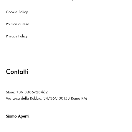
Cookie Policy
Politica di reso
Privacy Policy
Contatti
Store: +39 3386728462
Via Luca della Robbia, 34/36C 00153 Roma RM
Siamo Aperti
: