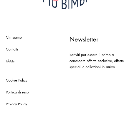
Chi siamo
Newsletter
Contatti
Iscriviti per essere il primo a
conoscere offerte esclusive, offerte
FAQs
speciali e collezioni in arrivo.
Cookie Policy
Politica di reso
Privacy Policy