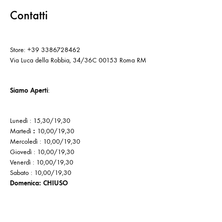
Contatti
Store: +39 3386728462
Via Luca della Robbia, 34/36C 00153 Roma RM
Siamo Aperti
:
Lunedì : 15,30/19,30
Martedì
:
10,00/19,30
Mercoledì : 10,00/19,30
Giovedì : 10,00/19,30
Venerdì : 10,00/19,30
Sabato : 10,00/19,30
Domenica: CHIUSO