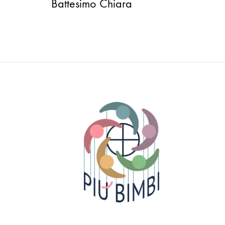
Battesimo Chiara