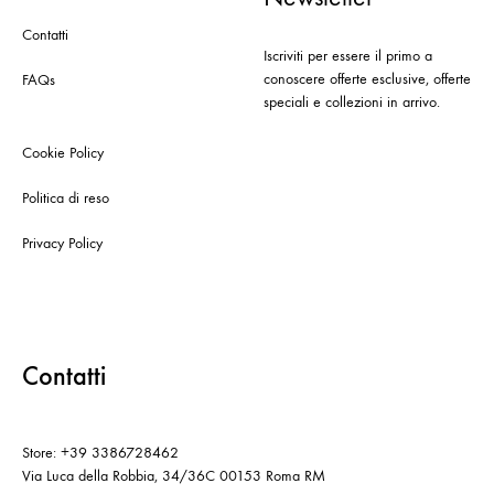
Contatti
Iscriviti per essere il primo a
conoscere offerte esclusive, offerte
FAQs
speciali e collezioni in arrivo.
Cookie Policy
Politica di reso
Privacy Policy
Contatti
Store: +39 3386728462
Via Luca della Robbia, 34/36C 00153 Roma RM