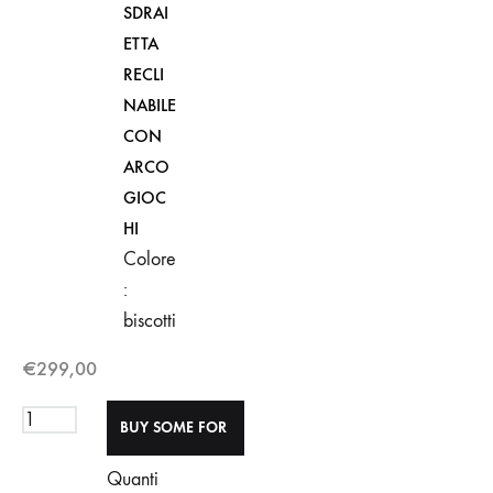
SDRAI
ETTA
RECLI
NABILE
CON
ARCO
GIOC
HI
Colore
:
biscotti
€
299,00
Quanti